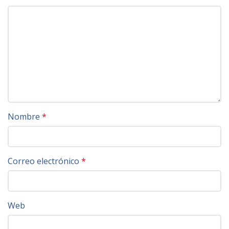
Nombre
*
Correo electrónico
*
Web