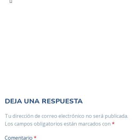
DEJA UNA RESPUESTA
Tu dirección de correo electrónico no será publicada.
Los campos obligatorios están marcados con
*
Comentario
*