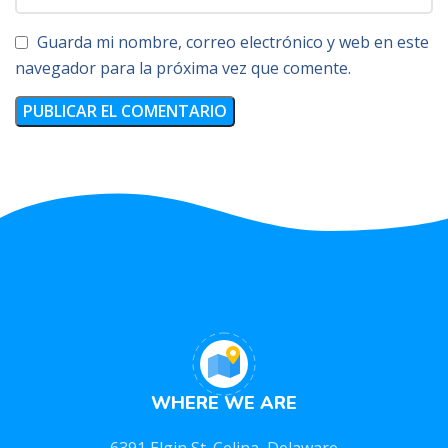
Guarda mi nombre, correo electrónico y web en este
navegador para la próxima vez que comente.
WHERE WE ARE
6391 Elgin St. Celina, Delaware