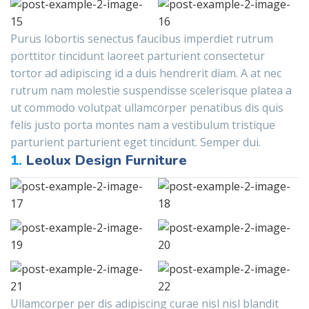
Purus lobortis senectus faucibus imperdiet rutrum
porttitor tincidunt laoreet parturient consectetur
tortor ad adipiscing id a duis hendrerit diam. A at nec
rutrum nam molestie suspendisse scelerisque platea a
ut commodo volutpat ullamcorper penatibus dis quis
felis justo porta montes nam a vestibulum tristique
parturient parturient eget tincidunt. Semper dui.
1.
Leolux Design Furniture
Ullamcorper per dis adipiscing curae nisl nisl blandit