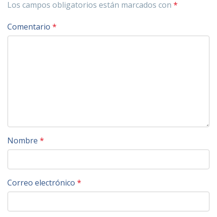
Los campos obligatorios están marcados con
*
Comentario
*
Nombre
*
Correo electrónico
*