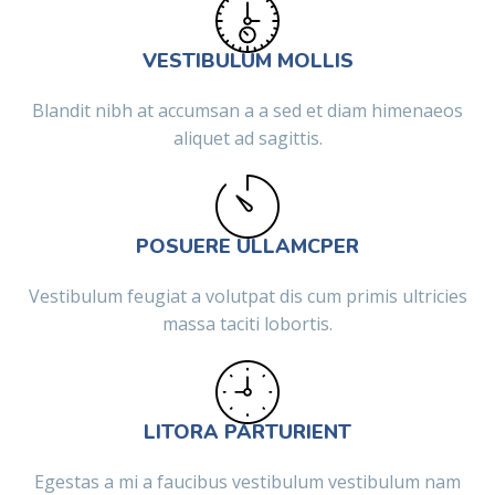
VESTIBULUM MOLLIS
Blandit nibh at accumsan a a sed et diam himenaeos
aliquet ad sagittis.
POSUERE ULLAMCPER
Vestibulum feugiat a volutpat dis cum primis ultricies
massa taciti lobortis.
LITORA PARTURIENT
Egestas a mi a faucibus vestibulum vestibulum nam