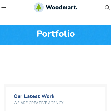
Portfolio
Our Latest Work
WE ARE CREATIVE AGENCY