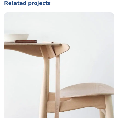
Related projects