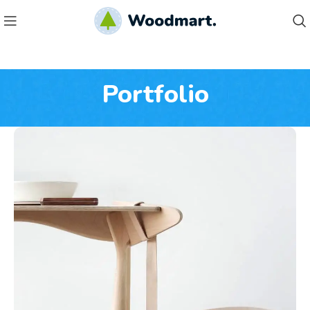
Portfolio