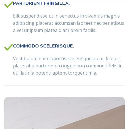
PARTURIENT FRINGILLA.
Elit suspendisse ut in senectus in vivamus magnis
adipiscing placerat accumsan laoreet nec penatibus
a vel ut ipsum platea diam proin facilis.
COMMODO SCELERISQUE.
Vestibulum nam lobortis scelerisque eu mi leo orci
placerat a parturient congue non commodo felis in
dui lacinia potenti aptent torquent mia.