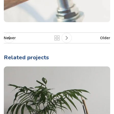
Newer
Older
Related projects